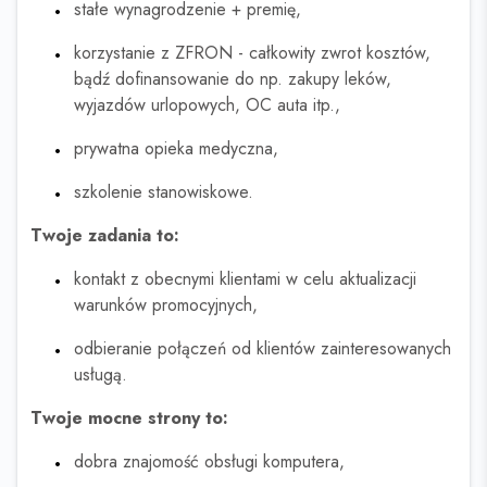
stałe wynagrodzenie + premię,
korzystanie z ZFRON - całkowity zwrot kosztów,
bądź dofinansowanie do np. zakupy leków,
wyjazdów urlopowych, OC auta itp.,
prywatna opieka medyczna,
szkolenie stanowiskowe.
Twoje zadania to:
kontakt z obecnymi klientami w celu aktualizacji
warunków promocyjnych,
odbieranie połączeń od klientów zainteresowanych
usługą.
Twoje mocne strony to:
dobra znajomość obsługi komputera,