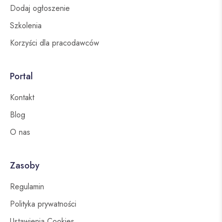
Dodaj ogłoszenie
Szkolenia
Korzyści dla pracodawców
Portal
Kontakt
Blog
O nas
Zasoby
Regulamin
Polityka prywatności
Ustawienia Cookies