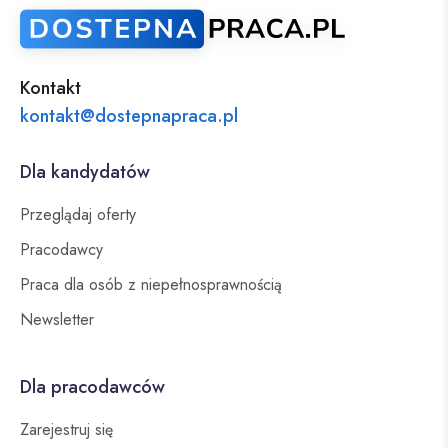
Kontakt
kontakt@dostepnapraca.pl
Dla kandydatów
Przeglądaj oferty
Pracodawcy
Praca dla osób z niepełnosprawnością
Newsletter
Dla pracodawców
Zarejestruj się