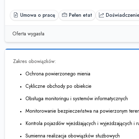
Umowa o pracę
Pełen etat
Doświadczeni
Oferta wygasła
Zakres obowiązków:
Ochrona powierzonego mienia
Cykliczne obchody po obiekcie
Obsługa monitoringu i systemów informatycznych
Monitorowanie bezpieczeństwa na powierzonym tere
Kontrola pojazdów wjeżdżających i wyjeżdzających i
Sumienna realizacja obowiązków służbowych