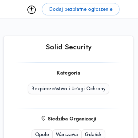
Dodaj bezpłatne ogłoszenie
Solid Security
Kategoria
Bezpieczeństwo i Usługi Ochrony
Siedziba Organizacji
Opole
Warszawa
Gdańsk