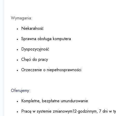
Wymagania:
Niekaralność
Sprawna obsługa komputera
Dyspozycyjność
Chęci do pracy
Orzeczenie o niepełnosprawności
Oferujemy:
Kompletne, bezpłatne umundurowanie
Pracę w systemie zmianowym12-godzinnym, 7 dni w t