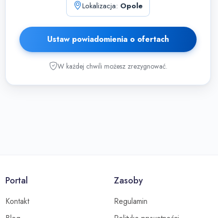
Lokalizacja:
Opole
Ustaw powiadomienia o ofertach
W każdej chwili możesz zrezygnować.
Portal
Zasoby
Kontakt
Regulamin