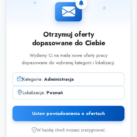
Otrzymuj oferty
dopasowane do Ciebie
Wyślemy Ci na maila nowe oferty pracy
dopasowane do wybranej kategorii i lokalizacji.
Kategoria:
Administracja
Lokalizacja:
Poznań
Ustaw powiadomienia o ofertach
W każdej chwili możesz zrezygnować.