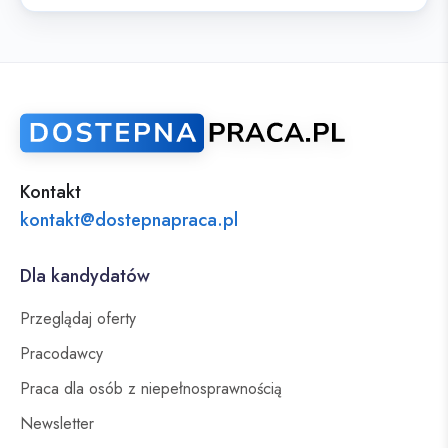
Kontakt
kontakt@dostepnapraca.pl
Dla kandydatów
Przeglądaj oferty
Pracodawcy
Praca dla osób z niepełnosprawnością
Newsletter