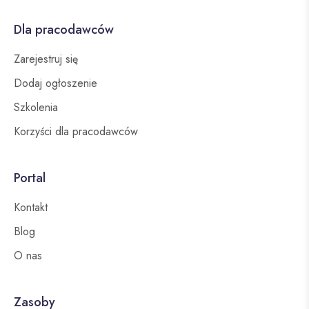
Dla pracodawców
Zarejestruj się
Dodaj ogłoszenie
Szkolenia
Korzyści dla pracodawców
Portal
Kontakt
Blog
O nas
Zasoby