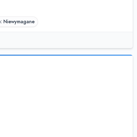
e: Niewymagane