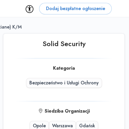
Dodaj bezpłatne ogłoszenie
ziane) K/M
Solid Security
Kategoria
Bezpieczeństwo i Usługi Ochrony
Siedziba Organizacji
Opole
Warszawa
Gdańsk