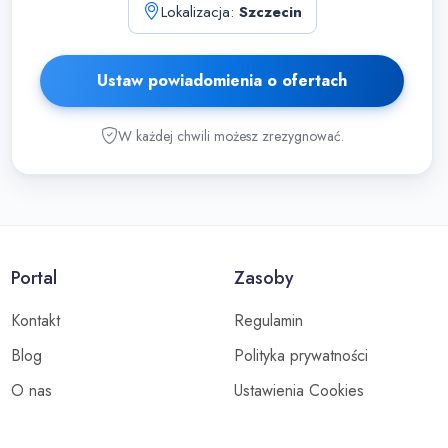
Lokalizacja:
Szczecin
Ustaw powiadomienia o ofertach
W każdej chwili możesz zrezygnować.
Portal
Zasoby
Kontakt
Regulamin
Blog
Polityka prywatności
O nas
Ustawienia Cookies