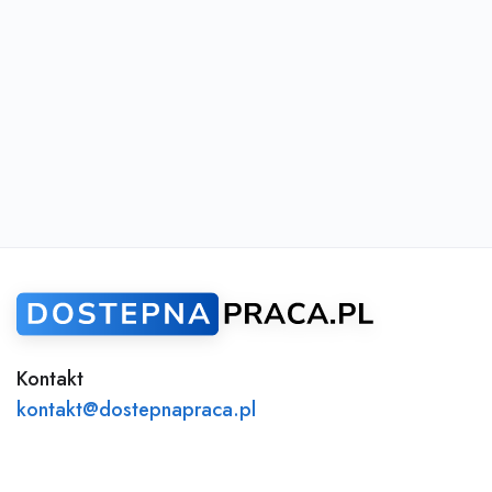
Kontakt
kontakt@dostepnapraca.pl