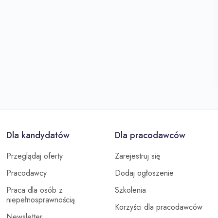
Dla kandydatów
Dla pracodawców
Przeglądaj oferty
Zarejestruj się
Pracodawcy
Dodaj ogłoszenie
Praca dla osób z
Szkolenia
niepełnosprawnością
Korzyści dla pracodawców
Newsletter