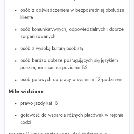
osób z doświadczeniem w bezpośredniej obsłudze
klienta
osób komunikatywnych, odpowiedzialnych i dobrze
zorganizowanych
osób z wysoką kulturą osobistą
osób bardzo dobrze posługujących się językiem
polskim, minimum na poziomie B2
osób gotowych do pracy w systemie 12-godzinnym
Mile widziane
prawo jazdy kat. B
gotowość do wsparcia różnych placówek w rejonie
Łodzi