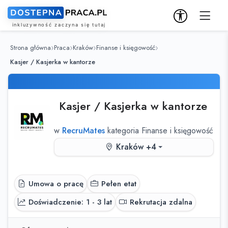
Strona główna
Praca
Kraków
Finanse i księgowość
Kasjer / Kasjerka w kantorze
Kasjer / Kasjerka w kantorze
w
RecruMates
kategoria Finanse i księgowość
Kraków +4
Umowa o pracę
Pełen etat
Doświadczenie: 1 - 3 lat
Rekrutacja zdalna