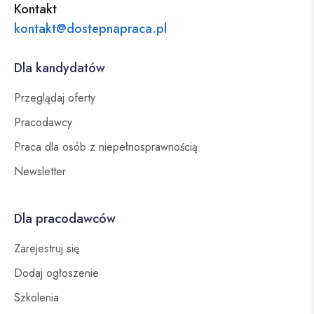
Kontakt
kontakt@dostepnapraca.pl
Dla kandydatów
Przeglądaj oferty
Pracodawcy
Praca dla osób z niepełnosprawnością
Newsletter
Dla pracodawców
Zarejestruj się
Dodaj ogłoszenie
Szkolenia