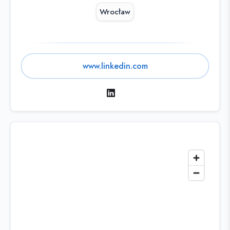
Wrocław
www.linkedin.com