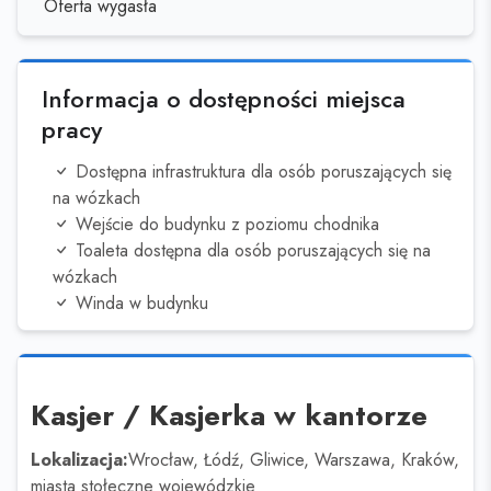
Oferta wygasła
Informacja o dostępności miejsca
pracy
Dostępna infrastruktura dla osób poruszających się
na wózkach
Wejście do budynku z poziomu chodnika
Toaleta dostępna dla osób poruszających się na
wózkach
Winda w budynku
Kasjer / Kasjerka w kantorze
Lokalizacja:
Wrocław, Łódź, Gliwice, Warszawa, Kraków,
miasta stołeczne wojewódzkie