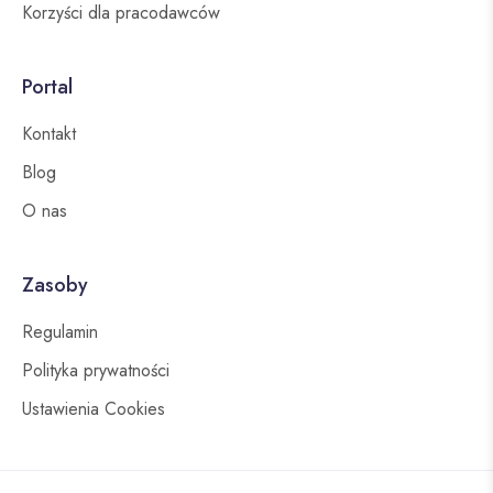
Korzyści dla pracodawców
Portal
Kontakt
Blog
O nas
Zasoby
Regulamin
Polityka prywatności
Ustawienia Cookies