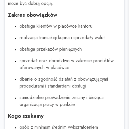
może być dobrą opcją.
Zakres obowiązków
obsługa klientów w placówce kantoru
realizacja transakcji kupna i sprzedaży walut
obsługa przekazów pieniężnych
sprzedaż oraz doradztwo w zakresie produktów
oferowanych w placówce
dbanie o zgodność działań z obowiązującymi
procedurami i standardami obsługi
samodzielne prowadzenie zmiany i bieżąca
organizacja pracy w punkcie
Kogo szukamy
osób z minimum średnim wykształceniem